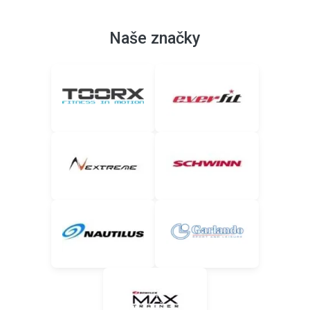
Naše značky