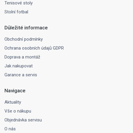
Tenisové stoly
Stolní fotbal
Důležité informace
Obchodní podmínky
Ochrana osobních údajů GDPR
Doprava a montáž
Jak nakupovat
Garance a servis
Navigace
Aktuality
Vše o nákupu
Objednávka servisu
O nás