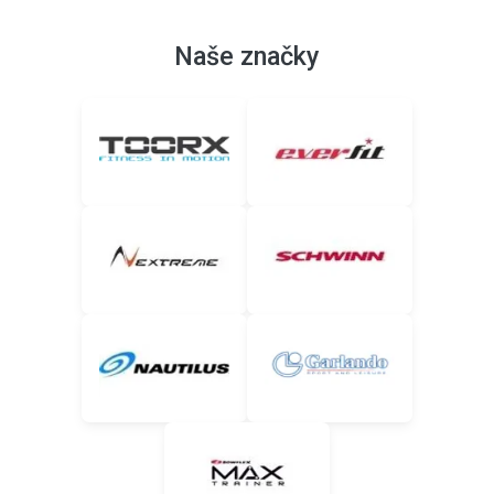
Naše značky