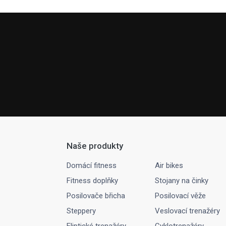
Naše produkty
Domácí fitness
Air bikes
Fitness doplňky
Stojany na činky
Posilovače břicha
Posilovací věže
Steppery
Veslovací trenažéry