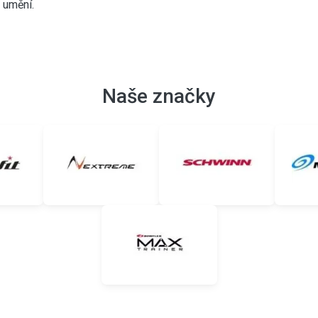
 umění.
Naše značky