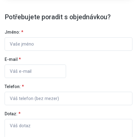
Potřebujete poradit s objednávkou?
Jméno:
*
E-mail
*
Telefon:
*
Dotaz:
*