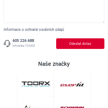
Informace o ochraně osobních údajů
605 226 688
Odeslat dotaz
Infolinka TOORX
Naše značky