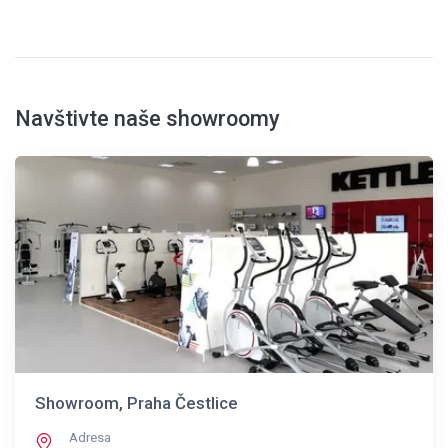
Navštivte naše showroomy
Showroom, Praha Čestlice
Adresa