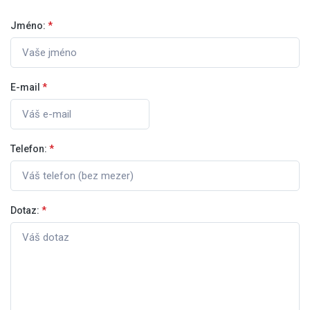
Jméno:
*
E-mail
*
Telefon:
*
Dotaz:
*