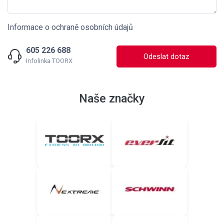
Informace o ochraně osobních údajů
605 226 688
Odeslat dotaz
Infolinka TOORX
Naše značky