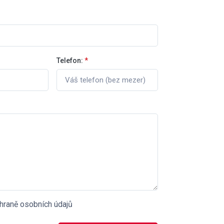
Telefon:
*
hraně osobních údajů