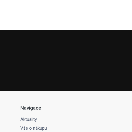
Navigace
Aktuality
Vše o nákupu