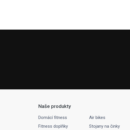
Naše produkty
Domácí fitness
Air bikes
Fitness doplňky
Stojany na činky