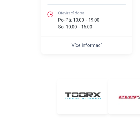
Otevírací doba
Po-Pá:
10:00 - 19:00
So:
10:00 - 16:00
Více informací