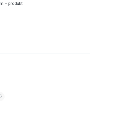
ným – produkt