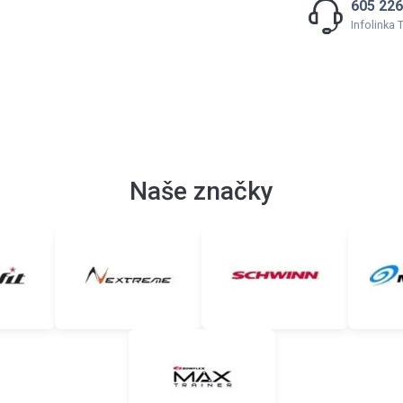
605 226
Infolinka
Naše značky