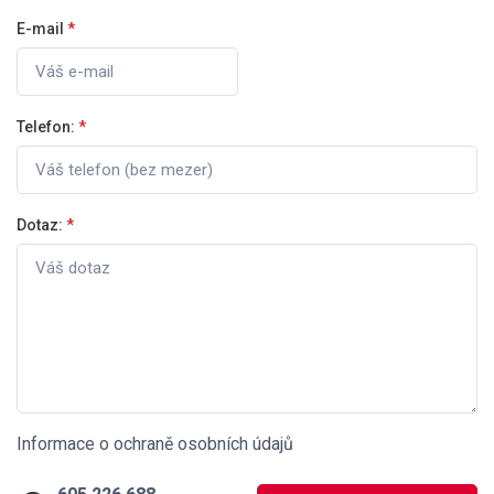
E-mail
*
Telefon:
*
Dotaz:
*
Informace o ochraně osobních údajů