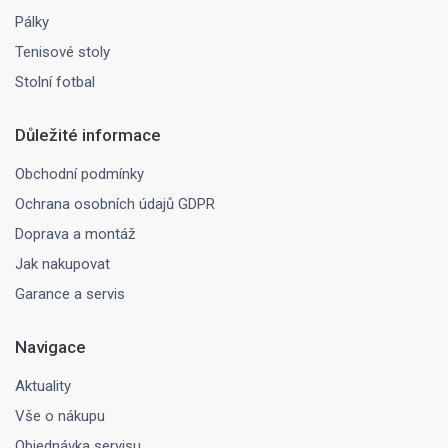
Pálky
Tenisové stoly
Stolní fotbal
Důležité informace
Obchodní podmínky
Ochrana osobních údajů GDPR
Doprava a montáž
Jak nakupovat
Garance a servis
Navigace
Aktuality
Vše o nákupu
Objednávka servisu