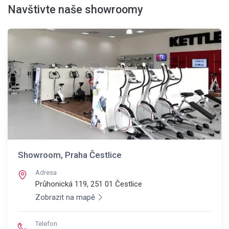
Navštivte naše showroomy
Showroom, Praha Čestlice
Adresa
Průhonická 119, 251 01
Čestlice
Zobrazit na mapě
Telefon