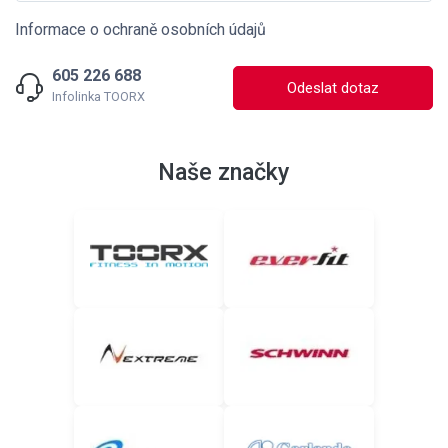
Informace o ochraně osobních údajů
605 226 688
Odeslat dotaz
Infolinka TOORX
Naše značky