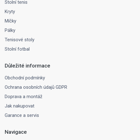
Stolní tenis
Kryty
Míčky
Pálky
Tenisové stoly
Stolní fotbal
Důležité informace
Obchodní podmínky
Ochrana osobních údajů GDPR
Doprava a montáž
Jak nakupovat
Garance a servis
Navigace