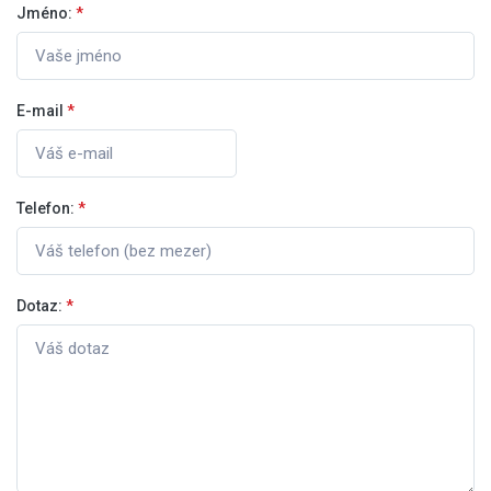
Jméno:
*
E-mail
*
Telefon:
*
Dotaz:
*