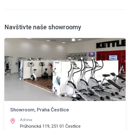
Navštivte naše showroomy
Showroom, Praha Čestlice
Adresa
Průhonická 119, 251 01
Čestlice