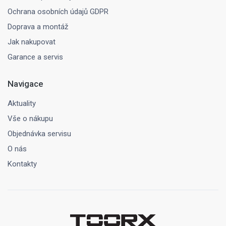
Ochrana osobních údajů GDPR
Doprava a montáž
Jak nakupovat
Garance a servis
Navigace
Aktuality
Vše o nákupu
Objednávka servisu
O nás
Kontakty