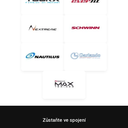
Zůstaňte ve spojení