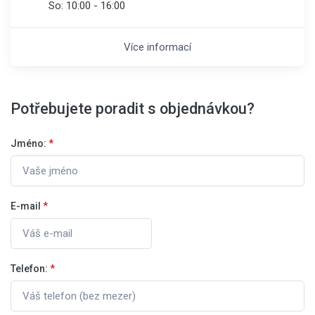
So:
10:00 - 16:00
Více informací
Potřebujete poradit s objednávkou?
Jméno:
*
E-mail
*
Telefon:
*