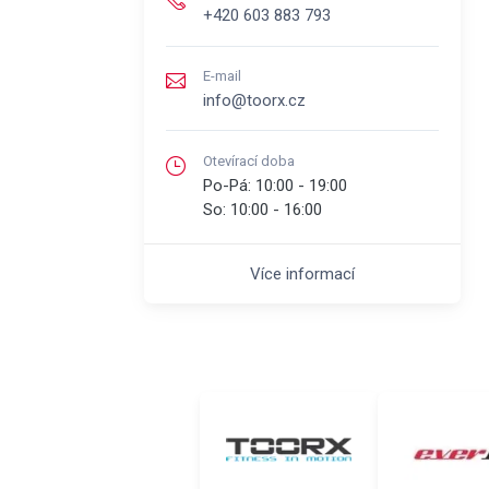
+420 603 883 793
E-mail
info@toorx.cz
Otevírací doba
Po-Pá:
10:00 - 19:00
So:
10:00 - 16:00
Více informací