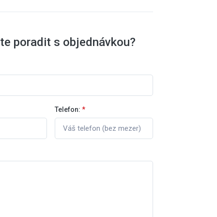
te poradit s objednávkou?
Telefon:
*