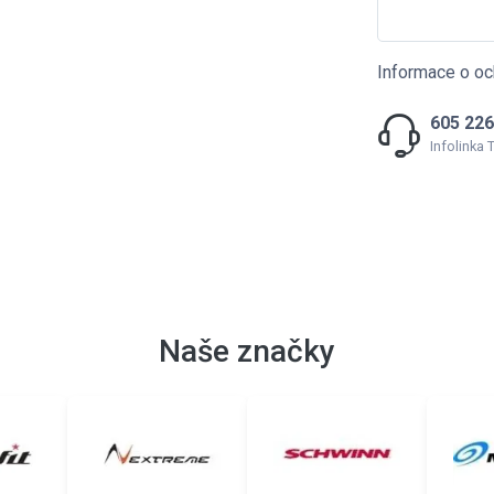
Informace o oc
605 226
Infolinka
Naše značky