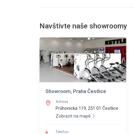
Navštivte naše showroomy
Showroom, Praha Čestlice
Adresa
Průhonická 119, 251 01
Čestlice
Zobrazit na mapě
Telefon