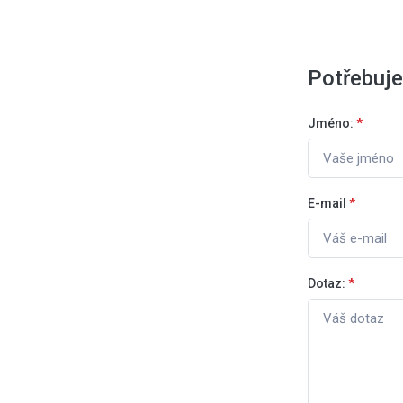
Potřebuje
Jméno:
*
E-mail
*
Dotaz:
*