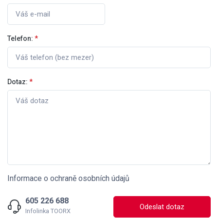
Telefon:
*
Dotaz:
*
Informace o ochraně osobních údajů
605 226 688
Odeslat dotaz
Infolinka TOORX