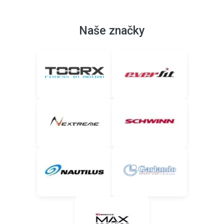
Naše značky