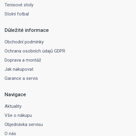
Tenisové stoly
Stolní fotbal
Důležité informace
Obchodní podmínky
Ochrana osobních údajů GDPR
Doprava a montáž
Jak nakupovat
Garance a servis
Navigace
Aktuality
Vše o nákupu
Objednávka servisu
O nás