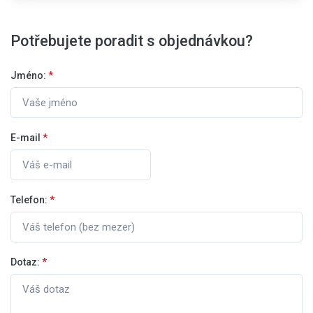
Potřebujete poradit s objednávkou?
Jméno:
*
E-mail
*
Telefon:
*
Dotaz:
*