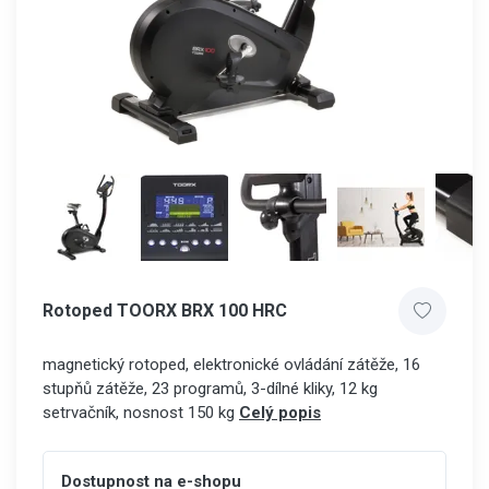
Rotoped TOORX BRX 100 HRC
magnetický rotoped, elektronické ovládání zátěže, 16
stupňů zátěže, 23 programů, 3-dílné kliky, 12 kg
setrvačník, nosnost 150 kg
Celý popis
Dostupnost na e-shopu