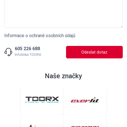
Informace o ochraně osobních údajů
605 226 688
Odeslat dotaz
Infolinka TOORX
Naše značky