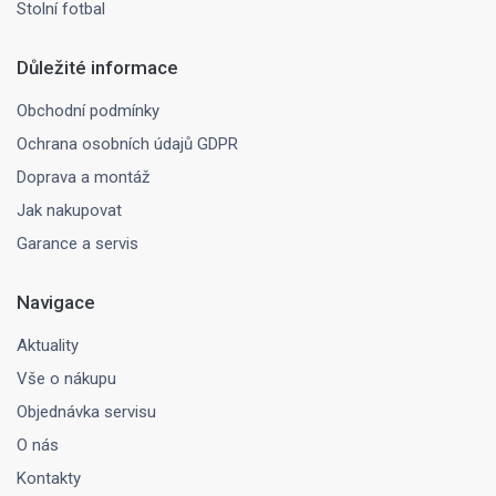
Stolní fotbal
Důležité informace
Obchodní podmínky
Ochrana osobních údajů GDPR
Doprava a montáž
Jak nakupovat
Garance a servis
Navigace
Aktuality
Vše o nákupu
Objednávka servisu
O nás
Kontakty