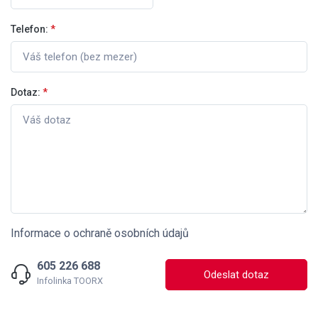
Telefon:
*
Dotaz:
*
Informace o ochraně osobních údajů
605 226 688
Odeslat dotaz
Infolinka TOORX