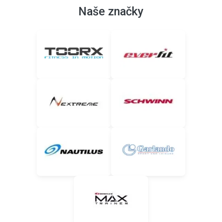
Naše značky