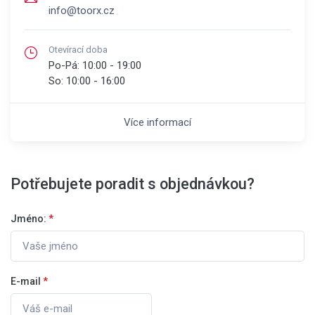
info@toorx.cz
Otevírací doba
Po-Pá:
10:00 - 19:00
So:
10:00 - 16:00
Více informací
Potřebujete poradit s objednávkou?
Jméno:
*
E-mail
*