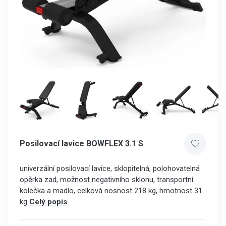
Posilovací lavice BOWFLEX 3.1 S
univerzální posilovací lavice, sklopitelná, polohovatelná
opěrka zad, možnost negativního sklonu, transportní
kolečka a madlo, celková nosnost 218 kg, hmotnost 31
kg
Celý popis