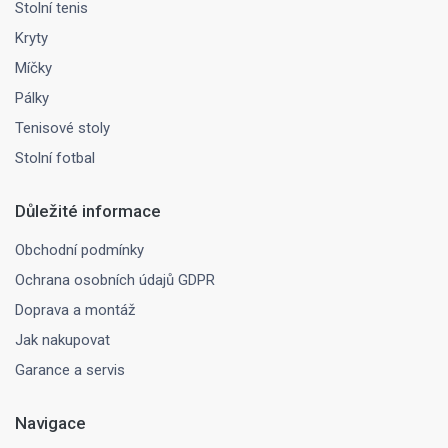
Stolní tenis
Kryty
Míčky
Pálky
Tenisové stoly
Stolní fotbal
Důležité informace
Obchodní podmínky
Ochrana osobních údajů GDPR
Doprava a montáž
Jak nakupovat
Garance a servis
Navigace