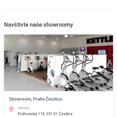
Navštivte naše showroomy
Showroom, Praha Čestlice
Adresa
Průhonická 119, 251 01
Čestlice