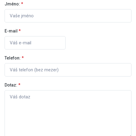
Jméno:
*
E-mail
*
Telefon:
*
Dotaz:
*