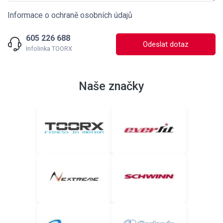
Informace o ochraně osobních údajů
605 226 688
Odeslat dotaz
Infolinka TOORX
Naše značky