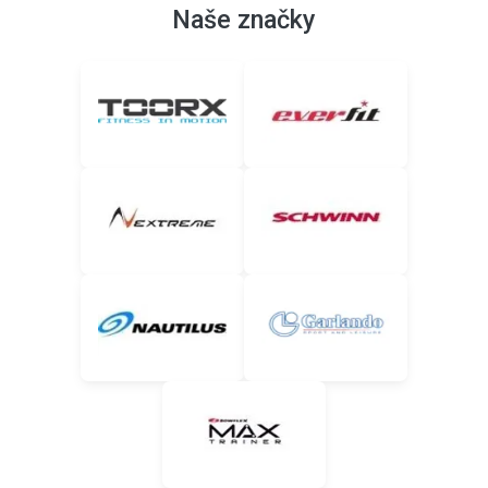
Naše značky