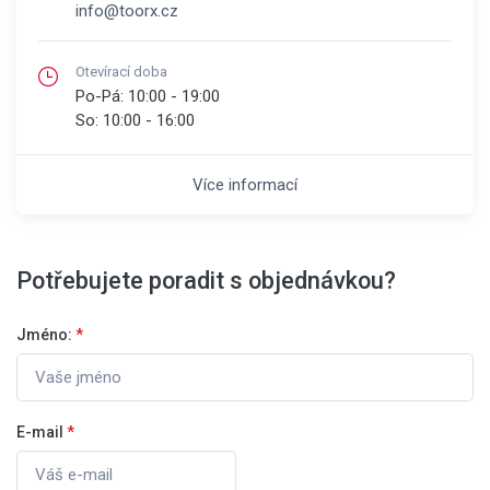
info@toorx.cz
Otevírací doba
Po-Pá:
10:00 - 19:00
So:
10:00 - 16:00
Více informací
Potřebujete poradit s objednávkou?
Jméno:
*
E-mail
*