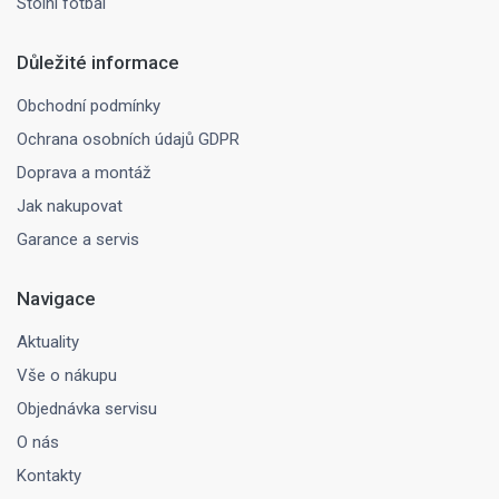
Stolní fotbal
Důležité informace
Obchodní podmínky
Ochrana osobních údajů GDPR
Doprava a montáž
Jak nakupovat
Garance a servis
Navigace
Aktuality
Vše o nákupu
Objednávka servisu
O nás
Kontakty