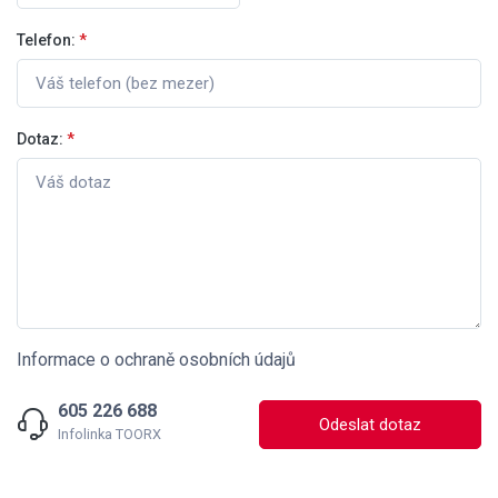
Telefon:
*
Dotaz:
*
Informace o ochraně osobních údajů
605 226 688
Odeslat dotaz
Infolinka TOORX