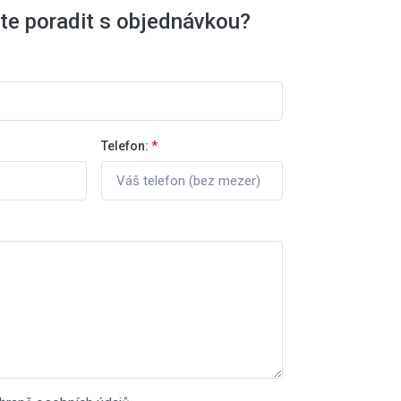
te poradit s objednávkou?
Telefon:
*