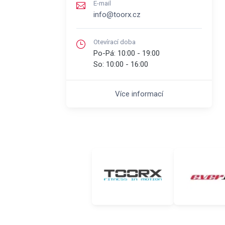
E-mail
info@toorx.cz
Otevírací doba
Po-Pá:
10:00 - 19:00
So:
10:00 - 16:00
Více informací