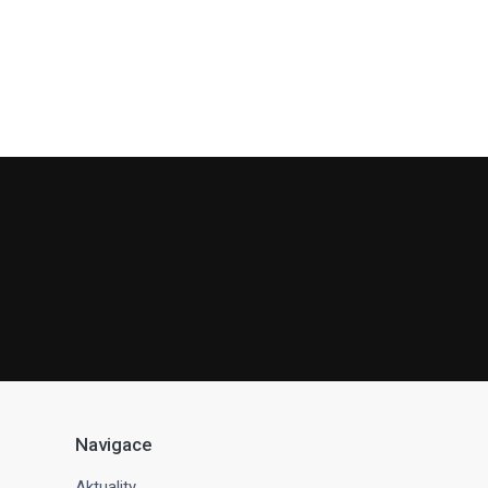
Navigace
Aktuality