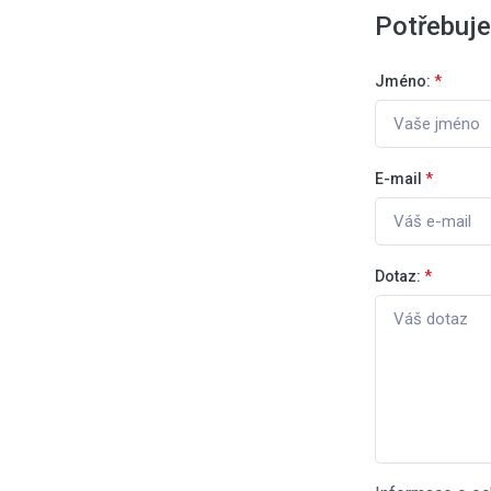
Potřebuje
Jméno:
*
E-mail
*
Dotaz:
*