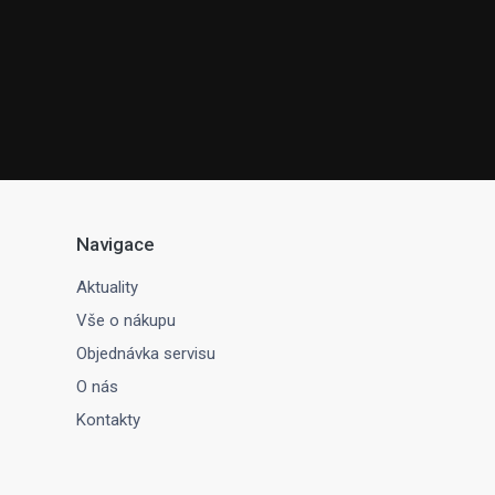
Navigace
Aktuality
Vše o nákupu
Objednávka servisu
O nás
Kontakty