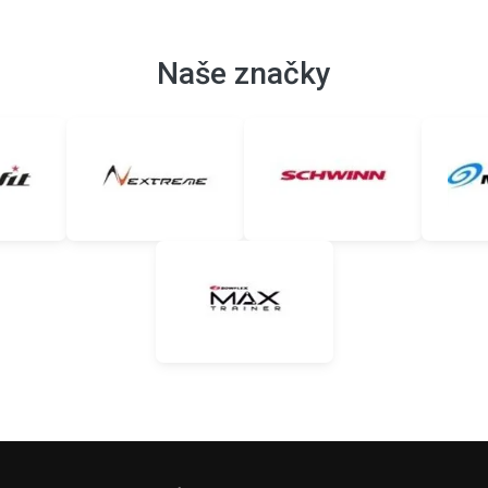
Naše značky