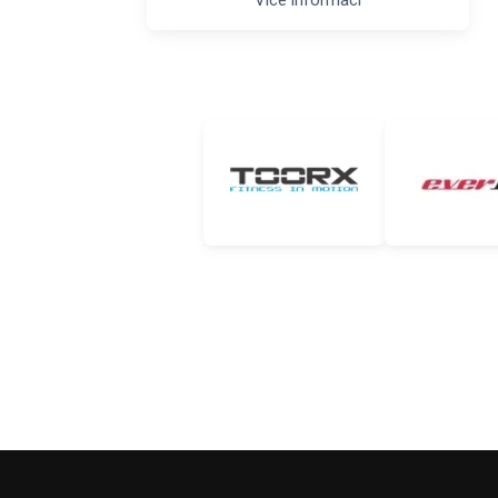
Více informací