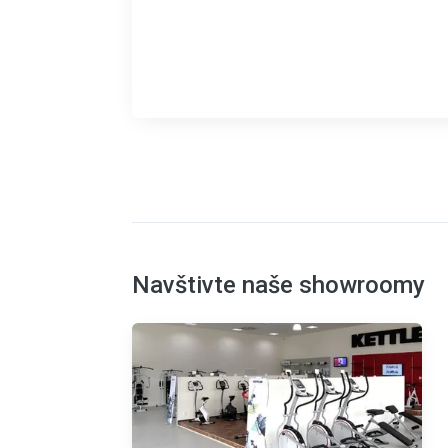
Navštivte naše showroomy