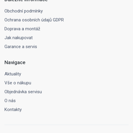
Obchodní podmínky
Ochrana osobních údajů GDPR
Doprava a montáž
Jak nakupovat
Garance a servis
Navigace
Aktuality
Vše o nákupu
Objednávka servisu
O nás
Kontakty