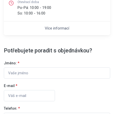
Otevírací doba
Po-Pá:
10:00 - 19:00
So:
10:00 - 16:00
Více informací
Potřebujete poradit s objednávkou?
Jméno:
*
E-mail
*
Telefon:
*