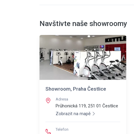
Navštivte naše showroomy
Showroom, Praha Čestlice
Adresa
Průhonická 119, 251 01
Čestlice
Zobrazit na mapě
Telefon