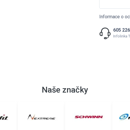
Informace o oc
605 226
Infolinka
Naše značky