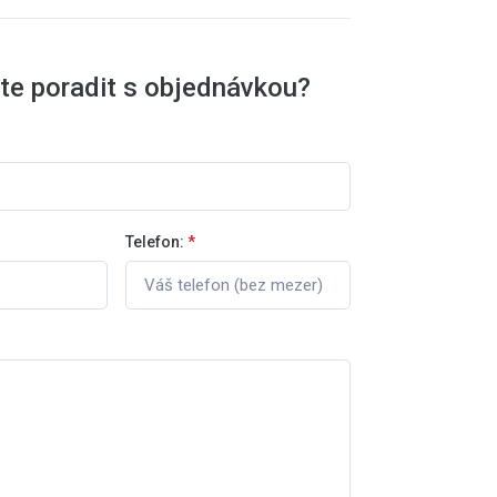
te poradit s objednávkou?
Telefon:
*