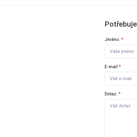
Potřebuje
Jméno:
*
E-mail
*
Dotaz:
*