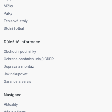
Míčky
Pálky
Tenisové stoly
Stolní fotbal
Důležité informace
Obchodní podmínky
Ochrana osobních údajů GDPR
Doprava a montáž
Jak nakupovat
Garance a servis
Navigace
Aktuality
Vše o nákupu