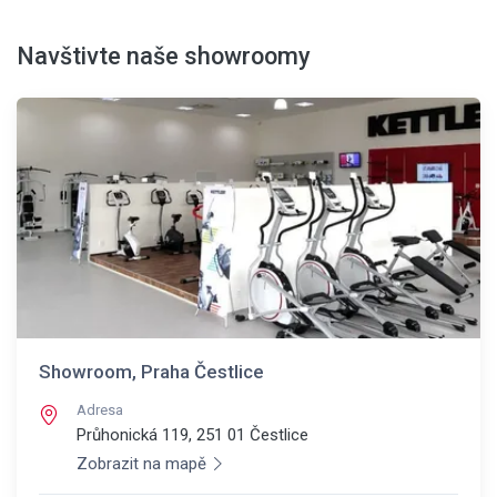
Navštivte naše showroomy
Showroom, Praha Čestlice
Adresa
Průhonická 119, 251 01
Čestlice
Zobrazit na mapě