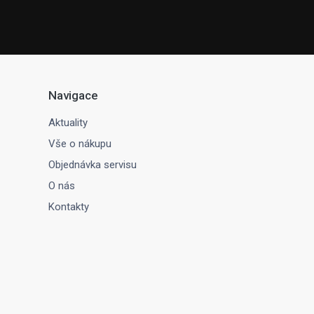
Navigace
Aktuality
Vše o nákupu
Objednávka servisu
O nás
Kontakty