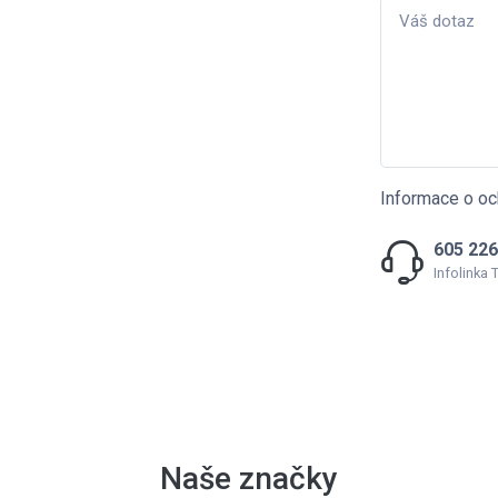
Informace o oc
605 226
Infolinka
Naše značky