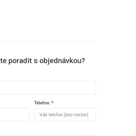
te poradit s objednávkou?
Telefon:
*