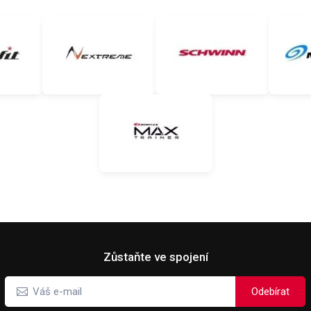
Zůstaňte ve spojení