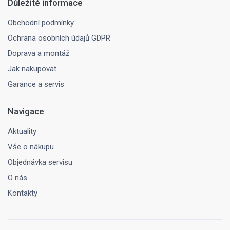
Důležité informace
Obchodní podmínky
Ochrana osobních údajů GDPR
Doprava a montáž
Jak nakupovat
Garance a servis
Navigace
Aktuality
Vše o nákupu
Objednávka servisu
O nás
Kontakty