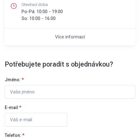
Otevírací doba
Po-Pá:
10:00 - 19:00
So:
10:00 - 16:00
Více informací
Potřebujete poradit s objednávkou?
Jméno:
*
E-mail
*
Telefon:
*