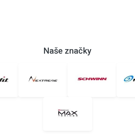
Naše značky