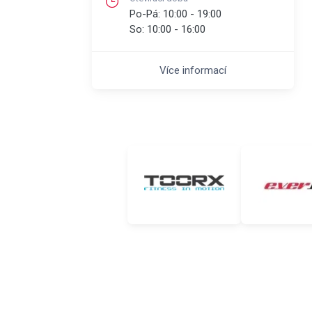
Po-Pá:
10:00 - 19:00
So:
10:00 - 16:00
Více informací