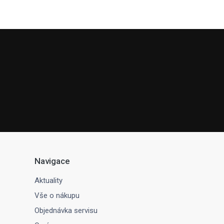
Navigace
Aktuality
Vše o nákupu
Objednávka servisu