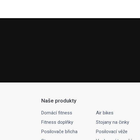
Naše produkty
Domácí fitness
Air bikes
Fitness doplňky
Stojany na činky
Posilovače břicha
Posilovací věže