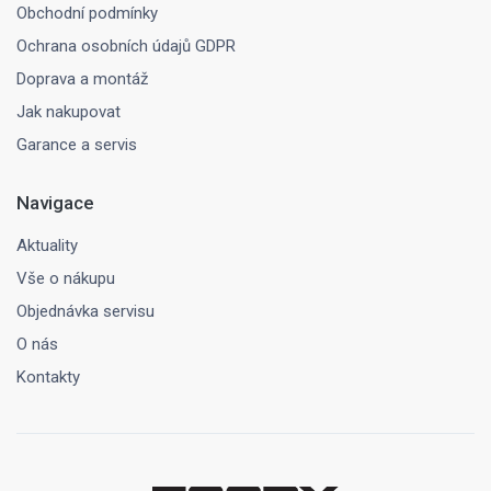
Obchodní podmínky
Ochrana osobních údajů GDPR
Doprava a montáž
Jak nakupovat
Garance a servis
Navigace
Aktuality
Vše o nákupu
Objednávka servisu
O nás
Kontakty