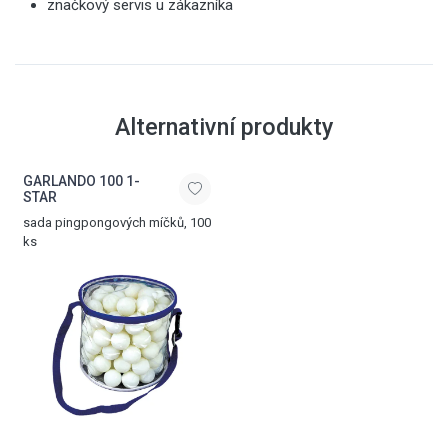
značkový servis u zákazníka
Alternativní produkty
GARLANDO 100 1-
STAR
sada pingpongových míčků, 100
ks