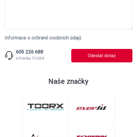
Informace o ochraně osobních údajů
605 226 688
Odeslat dotaz
Infolinka TOORX
Naše značky