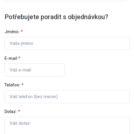
Potřebujete poradit s objednávkou?
Jméno:
*
E-mail
*
Telefon:
*
Dotaz:
*