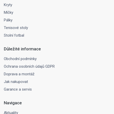
Kryty
Míčky
Pálky
Tenisové stoly
Stolní fotbal
Důležité informace
Obchodní podmínky
Ochrana osobních údajů GDPR
Doprava a montáž
Jak nakupovat
Garance a servis
Navigace
Aktuality