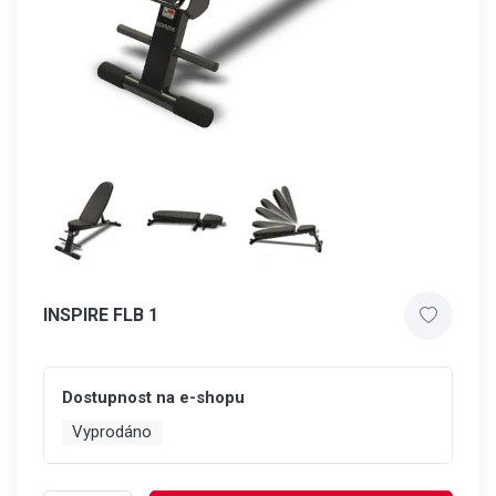
INSPIRE FLB 1
Dostupnost na e-shopu
Vyprodáno