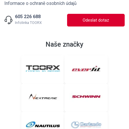
Informace o ochraně osobních údajů
605 226 688
Odeslat dotaz
Infolinka TOORX
Naše značky