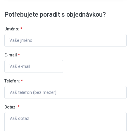
Potřebujete poradit s objednávkou?
Jméno:
*
E-mail
*
Telefon:
*
Dotaz:
*