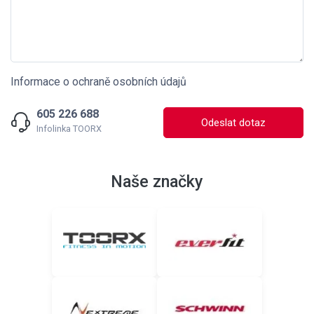
Informace o ochraně osobních údajů
605 226 688
Odeslat dotaz
Infolinka TOORX
Naše značky