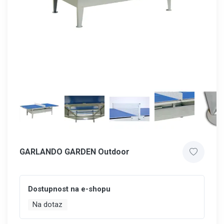
GARLANDO GARDEN Outdoor
Dostupnost na e-shopu
Na dotaz