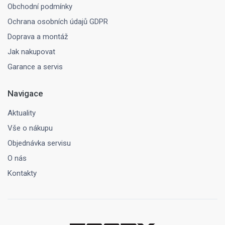
Obchodní podmínky
Ochrana osobních údajů GDPR
Doprava a montáž
Jak nakupovat
Garance a servis
Navigace
Aktuality
Vše o nákupu
Objednávka servisu
O nás
Kontakty