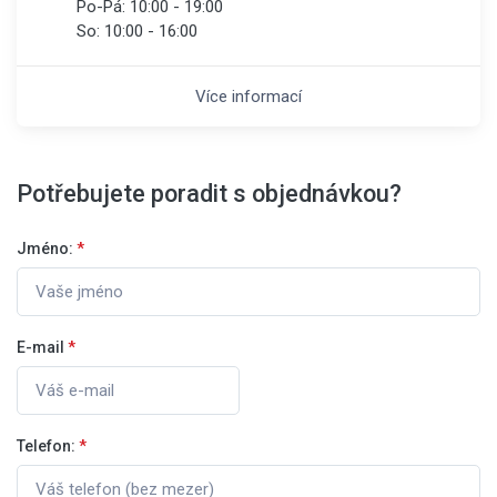
Po-Pá:
10:00 - 19:00
So:
10:00 - 16:00
Více informací
Potřebujete poradit s objednávkou?
Jméno:
*
E-mail
*
Telefon:
*