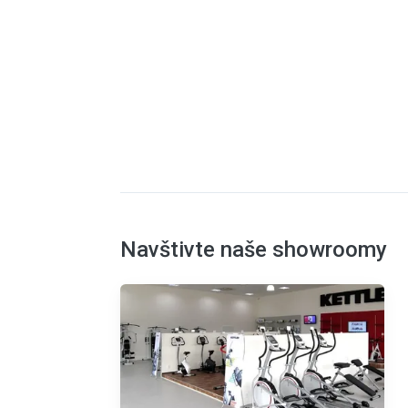
Navštivte naše showroomy