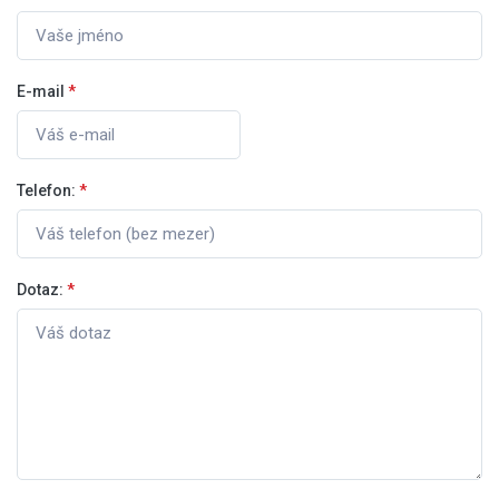
E-mail
*
Telefon:
*
Dotaz:
*