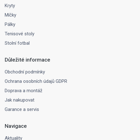
Kryty
Míčky
Pálky
Tenisové stoly
Stolní fotbal
Důležité informace
Obchodní podmínky
Ochrana osobních údajů GDPR
Doprava a montáž
Jak nakupovat
Garance a servis
Navigace
Aktuality