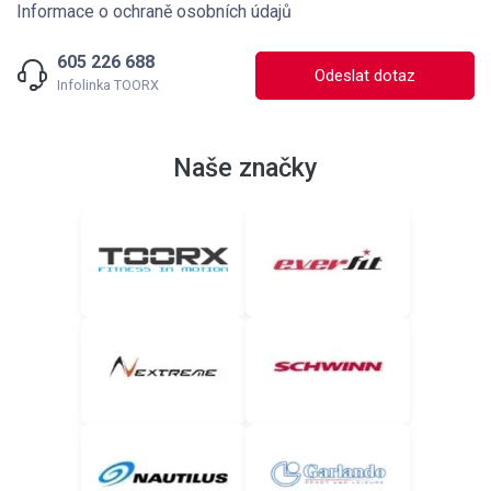
Informace o ochraně osobních údajů
605 226 688
Odeslat dotaz
Infolinka TOORX
Naše značky