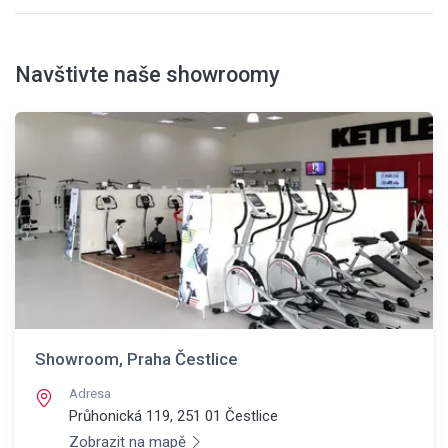
Navštivte naše showroomy
Showroom, Praha Čestlice
Adresa
Průhonická 119, 251 01
Čestlice
Zobrazit na mapě