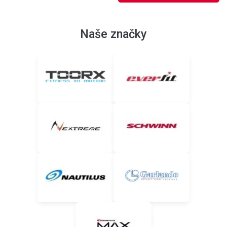
Naše značky