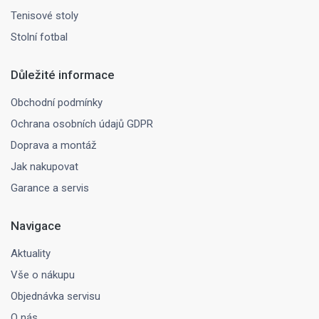
Tenisové stoly
Stolní fotbal
Důležité informace
Obchodní podmínky
Ochrana osobních údajů GDPR
Doprava a montáž
Jak nakupovat
Garance a servis
Navigace
Aktuality
Vše o nákupu
Objednávka servisu
O nás