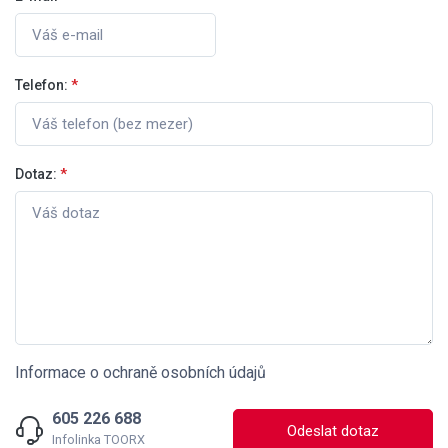
Telefon:
*
Dotaz:
*
Informace o ochraně osobních údajů
605 226 688
Odeslat dotaz
Infolinka TOORX