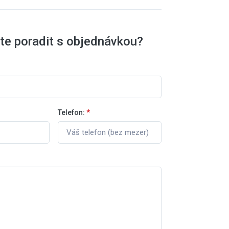
te poradit s objednávkou?
Telefon:
*