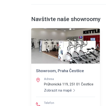
Navštivte naše showroomy
Showroom, Praha Čestlice
Adresa
Průhonická 119, 251 01
Čestlice
Zobrazit na mapě
Telefon