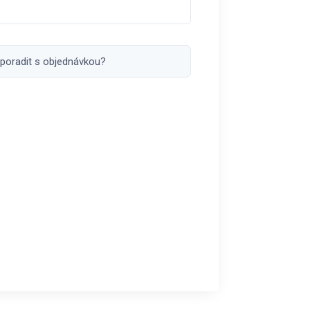
 poradit s objednávkou?