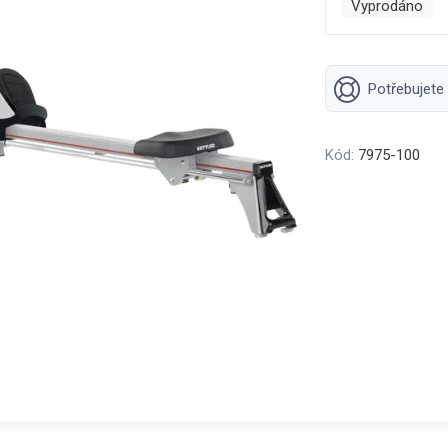
Vyprodáno
Potřebujete
Kód:
7975-100