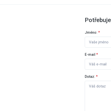
Potřebuje
Jméno:
*
E-mail
*
Dotaz:
*