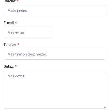
Jméno:
*
E-mail
*
Telefon:
*
Dotaz:
*