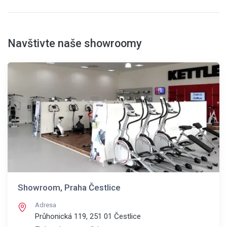
Navštivte naše showroomy
Showroom, Praha Čestlice
Adresa
Průhonická 119, 251 01
Čestlice