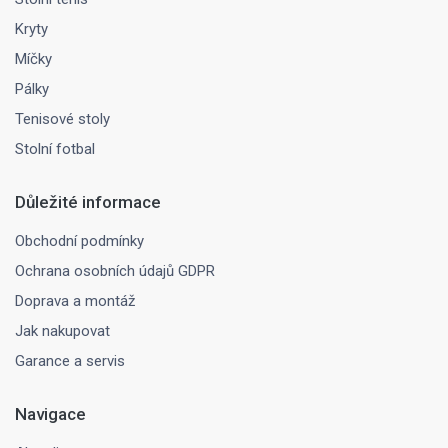
Kryty
Míčky
Pálky
Tenisové stoly
Stolní fotbal
Důležité informace
Obchodní podmínky
Ochrana osobních údajů GDPR
Doprava a montáž
Jak nakupovat
Garance a servis
Navigace