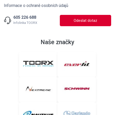
Informace o ochraně osobních údajů
605 226 688
Odeslat dotaz
Infolinka TOORX
Naše značky