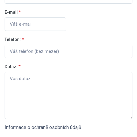
E-mail
*
Telefon:
*
Dotaz:
*
Informace o ochraně osobních údajů