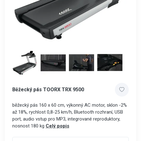
Běžecký pás TOORX TRX 9500
běžecký pás 160 x 60 cm, výkonný AC motor, sklon -2%
až 18%, rychlost 0,8-25 km/h, Bluetooth rozhraní, USB
port, audio vstup pro MP3, integrované reproduktory,
nosnost 180 kg
Celý popis