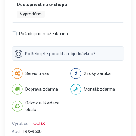
Dostupnost na e-shopu
Vyprodáno
Požaduji montáž
zdarma
Potřebujete poradit s objednávkou?
Servis u vás
2 roky záruka
Doprava zdarma
Montáž zdarma
Odvoz a likvidace
obalu
Výrobce:
TOORX
Kód:
TRX-9500