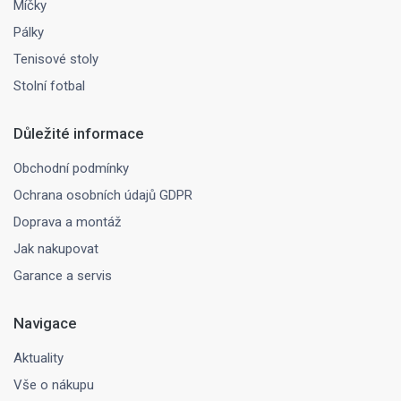
Míčky
Pálky
Tenisové stoly
Stolní fotbal
Důležité informace
Obchodní podmínky
Ochrana osobních údajů GDPR
Doprava a montáž
Jak nakupovat
Garance a servis
Navigace
Aktuality
Vše o nákupu