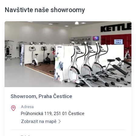
Navštivte naše showroomy
Showroom, Praha Čestlice
Adresa
Průhonická 119, 251 01
Čestlice
Zobrazit na mapě