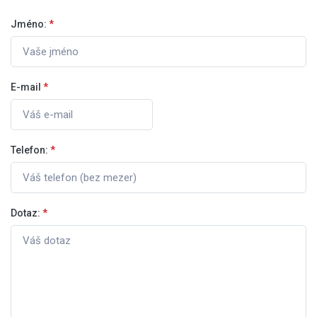
Jméno:
*
E-mail
*
Telefon:
*
Dotaz:
*