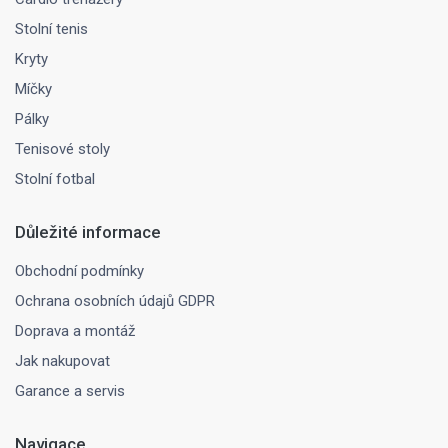
Stolní tenis
Kryty
Míčky
Pálky
Tenisové stoly
Stolní fotbal
Důležité informace
Obchodní podmínky
Ochrana osobních údajů GDPR
Doprava a montáž
Jak nakupovat
Garance a servis
Navigace