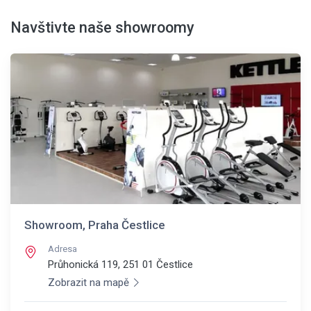
Navštivte naše showroomy
Showroom, Praha Čestlice
Adresa
Průhonická 119, 251 01
Čestlice
Zobrazit na mapě