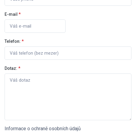
E-mail
*
Telefon:
*
Dotaz:
*
Informace o ochraně osobních údajů