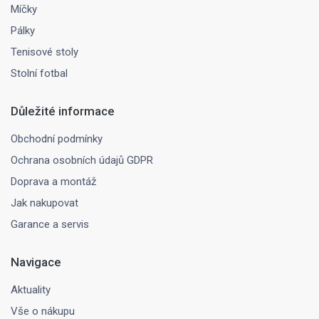
Míčky
Pálky
Tenisové stoly
Stolní fotbal
Důležité informace
Obchodní podmínky
Ochrana osobních údajů GDPR
Doprava a montáž
Jak nakupovat
Garance a servis
Navigace
Aktuality
Vše o nákupu