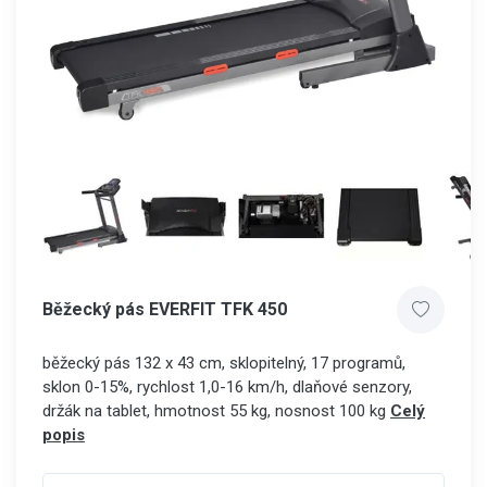
Běžecký pás EVERFIT TFK 450
běžecký pás 132 x 43 cm, sklopitelný, 17 programů,
sklon 0-15%, rychlost 1,0-16 km/h, dlaňové senzory,
držák na tablet, hmotnost 55 kg, nosnost 100 kg
Celý
popis